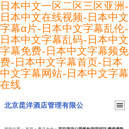
日本中文一区二区三区亚洲-
日本中文在线视频-日本中文
字幕α片-日本中文字幕乱伦-
日本中文字幕乱码-日本中文
字幕免费-日本中文字幕频免
费-日本中文字幕首页-日本
中文字幕网站-日本中文字幕
在线
北京昆洋酒店管理有限公
當前位置：
首頁
>
產品大全
>
西安蓮湖公園餐飲管理培訓 機構優勢