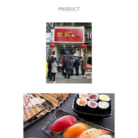
PRODUCT